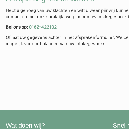
Hebt u genoeg van uw klachten en wilt u weer pijnvrij ku
contact op met onze praktijk, we plannen uw intakegesprek 
Bel ons op:
0162-422102
Of laat uw gegevens achter in het afsprakenformulier. We be
mogelijk voor het plannen van uw intakegesprek.
Wat doen wij?
Snel 