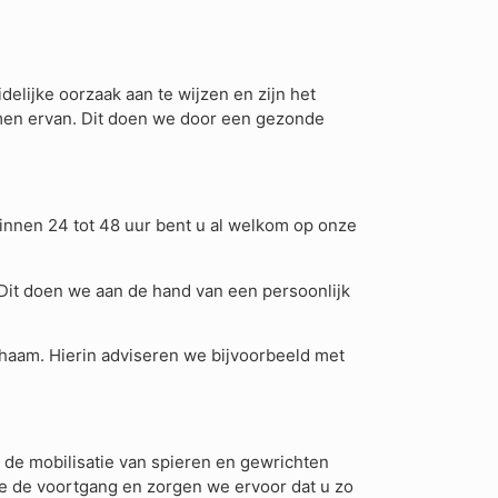
elijke oorzaak aan te wijzen en zijn het
komen ervan. Dit doen we door een gezonde
Binnen 24 tot 48 uur bent u al welkom op onze
Dit doen we aan de hand van een persoonlijk
chaam. Hierin adviseren we bijvoorbeeld met
 de mobilisatie van spieren en gewrichten
e de voortgang en zorgen we ervoor dat u zo